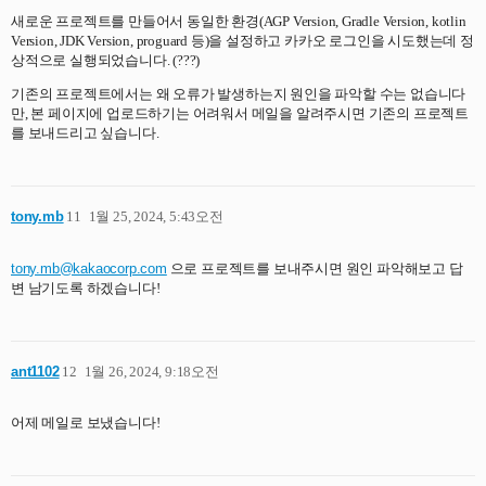
새로운 프로젝트를 만들어서 동일한 환경(AGP Version, Gradle Version, kotlin
Version, JDK Version, proguard 등)을 설정하고 카카오 로그인을 시도했는데 정
상적으로 실행되었습니다. (???)
기존의 프로젝트에서는 왜 오류가 발생하는지 원인을 파악할 수는 없습니다
만, 본 페이지에 업로드하기는 어려워서 메일을 알려주시면 기존의 프로젝트
를 보내드리고 싶습니다.
tony.mb
11
1월 25, 2024, 5:43오전
tony.mb@kakaocorp.com
으로 프로젝트를 보내주시면 원인 파악해보고 답
변 남기도록 하겠습니다!
ant1102
12
1월 26, 2024, 9:18오전
어제 메일로 보냈습니다!